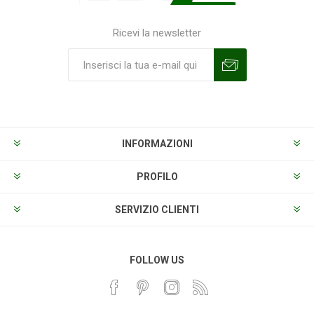
Ricevi la newsletter
Sottoscrivi
Annulla la sottoscrizione
INFORMAZIONI
PROFILO
SERVIZIO CLIENTI
FOLLOW US