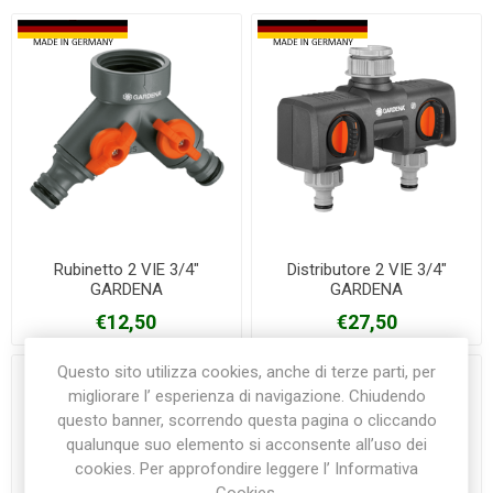
Rubinetto 2 VIE 3/4"
Distributore 2 VIE 3/4"
GARDENA
GARDENA
€12,50
€27,50
Questo sito utilizza cookies, anche di terze parti, per
migliorare l’ esperienza di navigazione. Chiudendo
questo banner, scorrendo questa pagina o cliccando
qualunque suo elemento si acconsente all’uso dei
cookies. Per approfondire leggere l’ Informativa