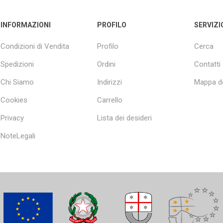
INFORMAZIONI
PROFILO
SERVIZI
Condizioni di Vendita
Profilo
Cerca
Spedizioni
Ordini
Contatti
Chi Siamo
Indirizzi
Mappa de
Cookies
Carrello
Privacy
Lista dei desideri
NoteLegali