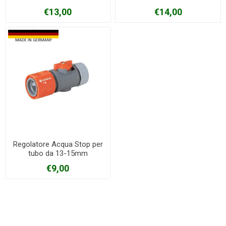
€13,00
€14,00
Regolatore Acqua Stop per
tubo da 13-15mm
€9,00