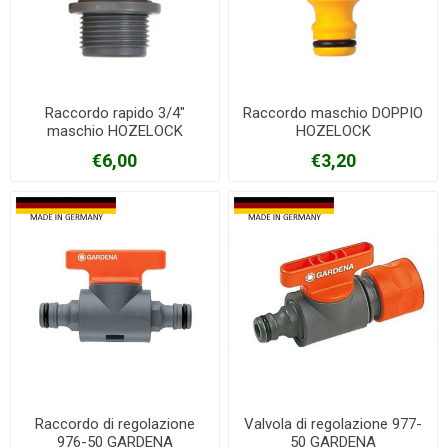
Raccordo rapido 3/4"
Raccordo maschio DOPPIO
maschio HOZELOCK
HOZELOCK
€6,00
€3,20
Raccordo di regolazione
Valvola di regolazione 977-
976-50 GARDENA
50 GARDENA