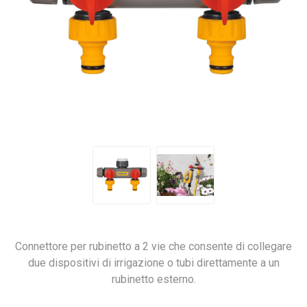
Connettore per rubinetto a 2 vie che consente di collegare
due dispositivi di irrigazione o tubi direttamente a un
rubinetto esterno.