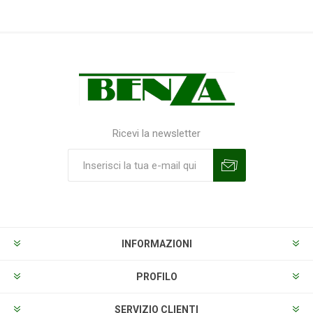
Ricevi la newsletter
Sottoscrivi
Annulla la sottoscrizione
INFORMAZIONI
PROFILO
SERVIZIO CLIENTI