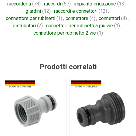
raccorderia
(78)
,
raccordi
(57)
,
impianto irrigazione
(13)
,
giardini
(12)
,
raccordi e connettori
(12)
,
connettore per rubinetti
(1)
,
connettore
(4)
,
connettori
(4)
,
distributori
(2)
,
connettori per rubinetti a più vie
(1)
,
connettore per rubinetto 2 vie
(1)
Prodotti correlati