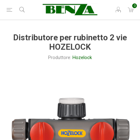
0
Distributore per rubinetto 2 vie
HOZELOCK
Produttore:
Hozelock