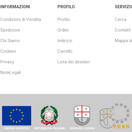
INFORMAZIONI
PROFILO
SERVIZI
Condizioni di Vendita
Profilo
Cerca
Spedizioni
Ordini
Contatti
Chi Siamo
Indirizzi
Mappa de
Cookies
Carrello
Privacy
Lista dei desideri
NoteLegali