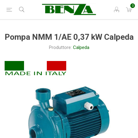
0
Pompa NMM 1/AE 0,37 kW Calpeda
Produttore:
Calpeda