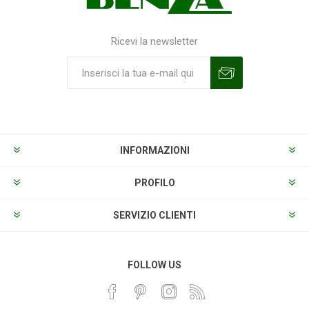
Ricevi la newsletter
Sottoscrivi
Annulla la sottoscrizione
INFORMAZIONI
PROFILO
SERVIZIO CLIENTI
FOLLOW US