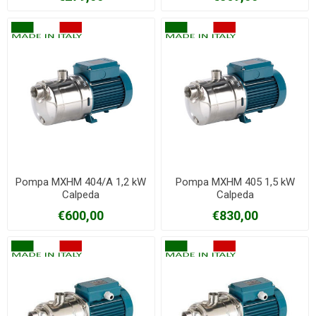
Pompa MXHM 404/A 1,2 kW
Pompa MXHM 405 1,5 kW
Calpeda
Calpeda
€600,00
€830,00