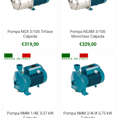
Pompa NGX 3/100 Trifase
Pompa NGXM 3/100
Calpeda
Monofase Calpeda
€319,00
€329,00
Pompa NMM 1/AE 0,37 kW
Pompa NMM 2/A/A 0,75 kW