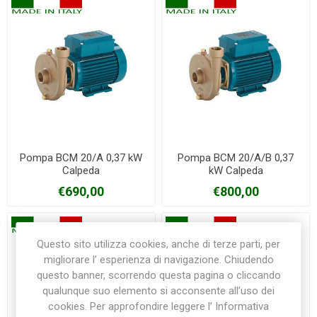
Pompa BCM 20/A 0,37 kW
Pompa BCM 20/A/B 0,37
Calpeda
kW Calpeda
€690,00
€800,00
Questo sito utilizza cookies, anche di terze parti, per
migliorare l’ esperienza di navigazione. Chiudendo
questo banner, scorrendo questa pagina o cliccando
qualunque suo elemento si acconsente all’uso dei
cookies. Per approfondire leggere l’ Informativa