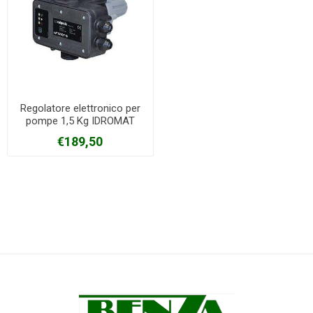
Regolatore elettronico per
pompe 1,5 Kg IDROMAT
Calpeda
€189,50