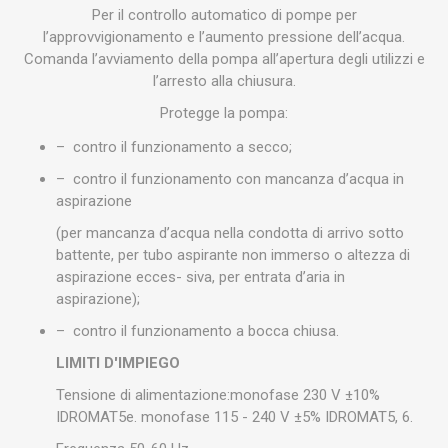
Per il controllo automatico di pompe per
l’approvvigionamento e l’aumento pressione dell’acqua.
Comanda l’avviamento della pompa all’apertura degli utilizzi e
l’arresto alla chiusura.
Protegge la pompa:
– contro il funzionamento a secco;
– contro il funzionamento con mancanza d’acqua in
aspirazione
(per mancanza d’acqua nella condotta di arrivo sotto
battente, per tubo aspirante non immerso o altezza di
aspirazione ecces- siva, per entrata d’aria in
aspirazione);
– contro il funzionamento a bocca chiusa.
LIMITI D'IMPIEGO
Tensione di alimentazione:monofase 230 V ±10%
IDROMAT5e. monofase 115 - 240 V ±5% IDROMAT5, 6.