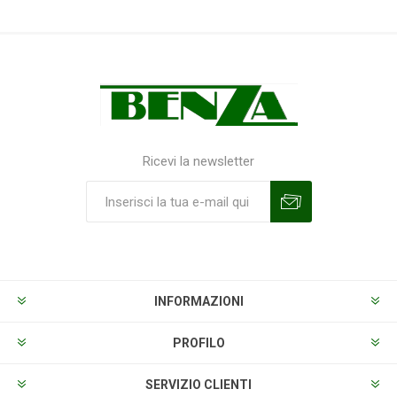
Ricevi la newsletter
Sottoscrivi
Annulla la sottoscrizione
INFORMAZIONI
PROFILO
SERVIZIO CLIENTI