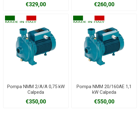
€329,00
€260,00
Pompa NMM 2/A/A 0,75 kW
Pompa NMM 20/160AE 1,1
Calpeda
kW Calpeda
€350,00
€550,00