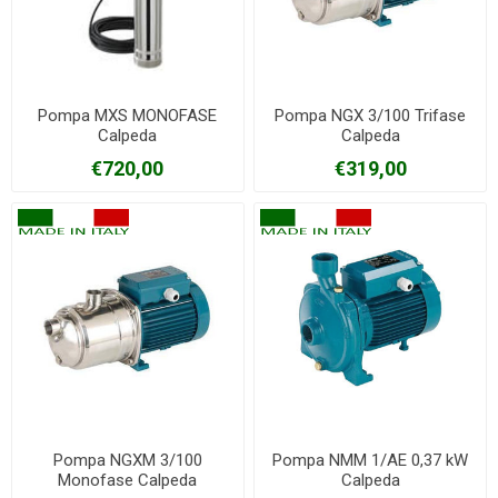
Pompa MXS MONOFASE
Pompa NGX 3/100 Trifase
Calpeda
Calpeda
€720,00
€319,00
Pompa NGXM 3/100
Pompa NMM 1/AE 0,37 kW
Monofase Calpeda
Calpeda