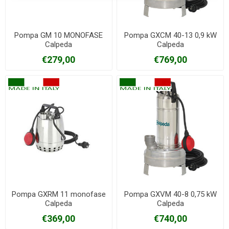
Pompa GM 10 MONOFASE
Pompa GXCM 40-13 0,9 kW
Calpeda
Calpeda
€279,00
€769,00
Pompa GXRM 11 monofase
Pompa GXVM 40-8 0,75 kW
Calpeda
Calpeda
€369,00
€740,00