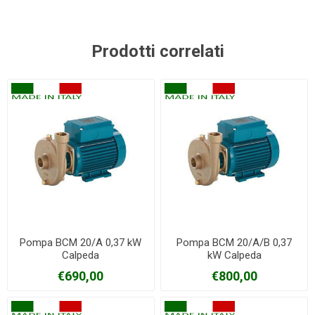
Prodotti correlati
Pompa BCM 20/A 0,37 kW
Pompa BCM 20/A/B 0,37
Calpeda
kW Calpeda
€690,00
€800,00