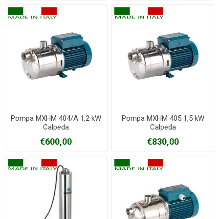
Pompa MXHM 404/A 1,2 kW
Pompa MXHM 405 1,5 kW
Calpeda
Calpeda
€600,00
€830,00