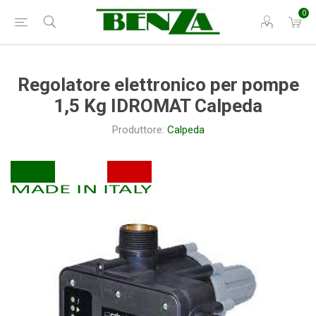
0
Regolatore elettronico per pompe
1,5 Kg IDROMAT Calpeda
Produttore:
Calpeda