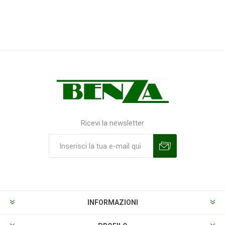
Ricevi la newsletter
Sottoscrivi
Annulla la sottoscrizione
INFORMAZIONI