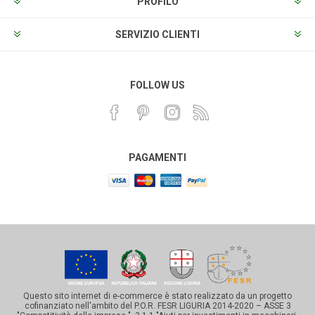
PROFILO
SERVIZIO CLIENTI
FOLLOW US
PAGAMENTI
Questo sito internet di e-commerce è stato realizzato da un progetto
cofinanziato nell'ambito del P.O.R. FESR LIGURIA 2014-2020 – ASSE 3