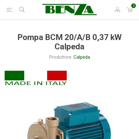
0
Pompa BCM 20/A/B 0,37 kW
Calpeda
Produttore:
Calpeda