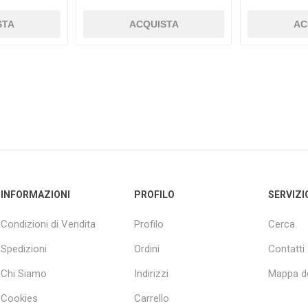
INFORMAZIONI
PROFILO
SERVIZI
Condizioni di Vendita
Profilo
Cerca
Spedizioni
Ordini
Contatti
Chi Siamo
Indirizzi
Mappa de
Cookies
Carrello