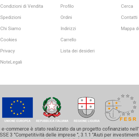
Condizioni di Vendita
Profilo
Cerca
Spedizioni
Ordini
Contatti
Chi Siamo
Indirizzi
Mappa de
Cookies
Carrello
Privacy
Lista dei desideri
NoteLegali
i e-commerce è stato realizzato da un progetto cofinanziato nell
 3 "Competitività delle imprese ", 3.1.1 "Aiuti per investimenti 