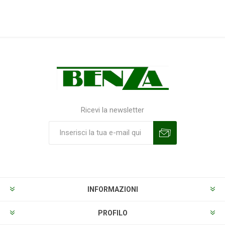
Ricevi la newsletter
Sottoscrivi
Annulla la sottoscrizione
INFORMAZIONI
PROFILO