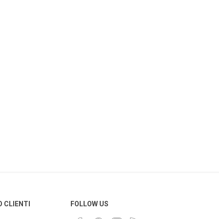
O CLIENTI
FOLLOW US