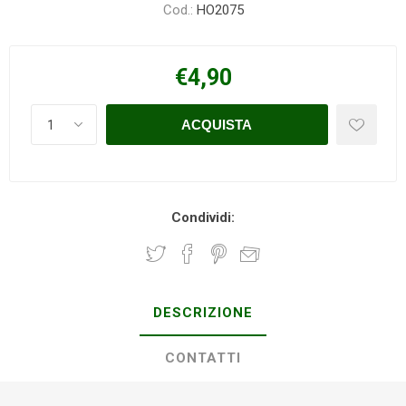
Cod.:
HO2075
€4,90
Condividi:
DESCRIZIONE
CONTATTI