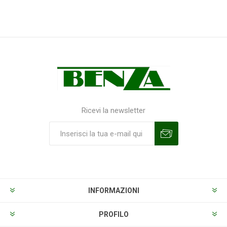
Ricevi la newsletter
Sottoscrivi
Annulla la sottoscrizione
INFORMAZIONI
PROFILO