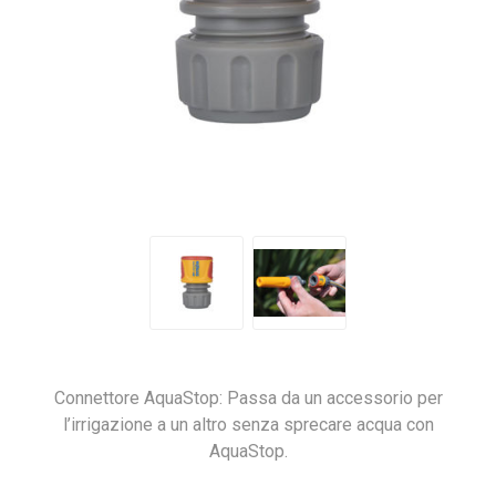
Connettore AquaStop: Passa da un accessorio per
l’irrigazione a un altro senza sprecare acqua con
AquaStop.