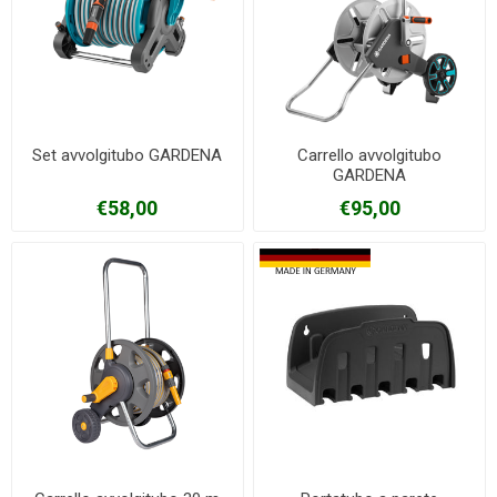
Set avvolgitubo GARDENA
Carrello avvolgitubo
GARDENA
€58,00
€95,00