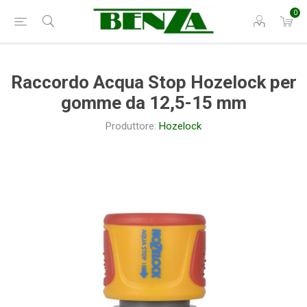
0
Raccordo Acqua Stop Hozelock per
gomme da 12,5-15 mm
Produttore:
Hozelock