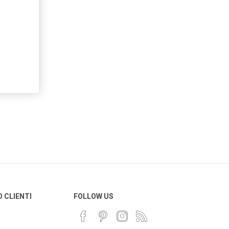
O CLIENTI
FOLLOW US