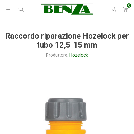
0
Raccordo riparazione Hozelock per
tubo 12,5-15 mm
Produttore:
Hozelock