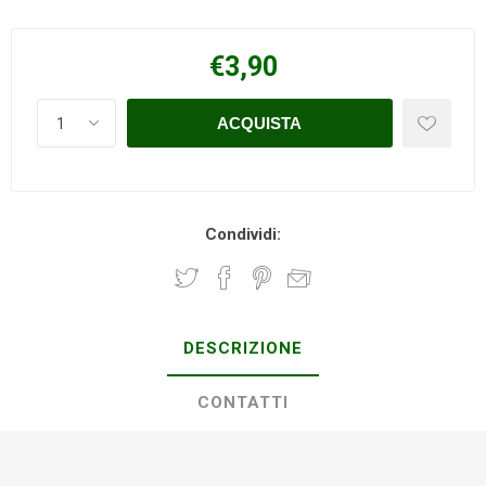
€3,90
Condividi:
DESCRIZIONE
CONTATTI