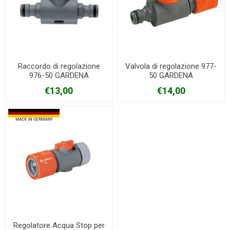
Raccordo di regolazione
Valvola di regolazione 977-
976-50 GARDENA
50 GARDENA
€13,00
€14,00
Regolatore Acqua Stop per