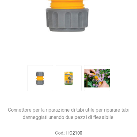
Connettore per la riparazione di tubi utile per riparare tubi
danneggiati unendo due pezzi di flessibile.
Cod.:
HO2100