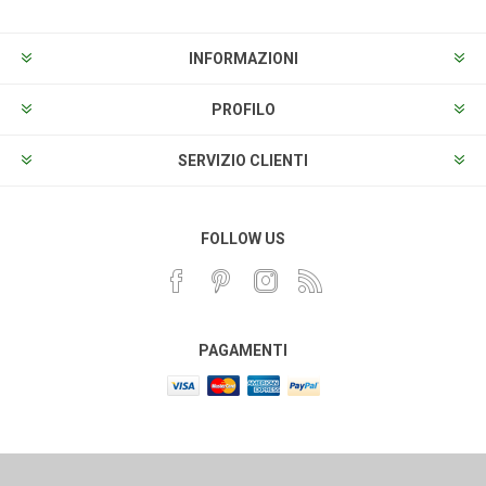
INFORMAZIONI
PROFILO
SERVIZIO CLIENTI
FOLLOW US
PAGAMENTI