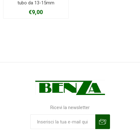
tubo da 13-15mm
€9,00
Ricevi la newsletter
Sottoscrivi
Annulla la sottoscrizione