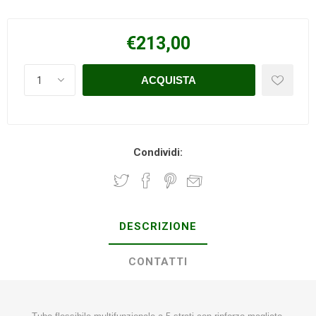
€213,00
Condividi:
DESCRIZIONE
CONTATTI