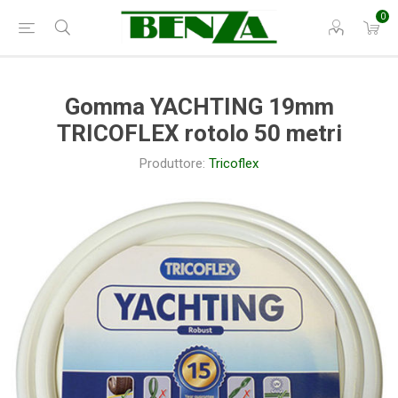
0
Gomma YACHTING 19mm
TRICOFLEX rotolo 50 metri
Produttore:
Tricoflex