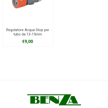
Regolatore Acqua Stop per
tubo da 13-15mm
€9,00