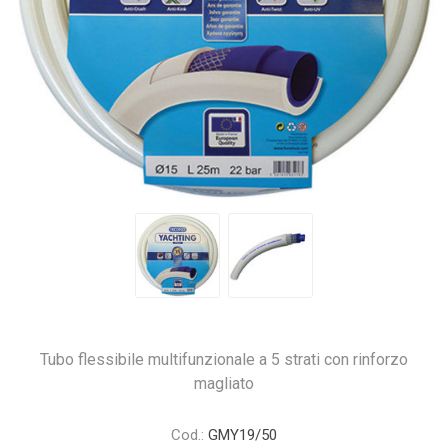
Tubo flessibile multifunzionale a 5 strati con rinforzo
magliato
Cod.:
GMY19/50