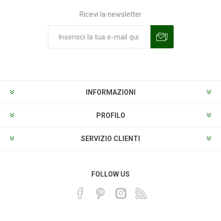
Ricevi la newsletter
Sottoscrivi
Annulla la sottoscrizione
INFORMAZIONI
PROFILO
SERVIZIO CLIENTI
FOLLOW US