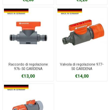
Raccordo di regolazione
Valvola di regolazione 977-
976-50 GARDENA
50 GARDENA
€13,00
€14,00