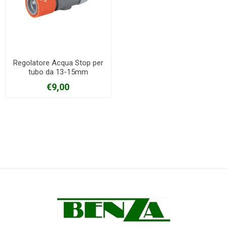
Regolatore Acqua Stop per
tubo da 13-15mm
€9,00