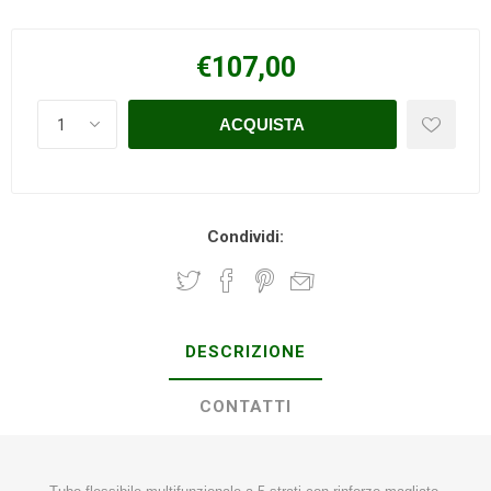
€107,00
Condividi:
DESCRIZIONE
CONTATTI