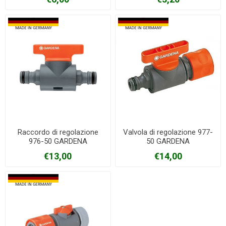
Raccordo di regolazione
Valvola di regolazione 977-
976-50 GARDENA
50 GARDENA
€13,00
€14,00