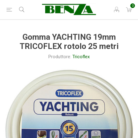
0
Gomma YACHTING 19mm
TRICOFLEX rotolo 25 metri
Produttore:
Tricoflex