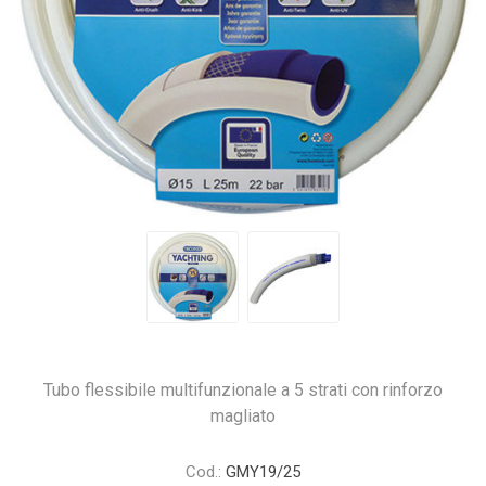
Tubo flessibile multifunzionale a 5 strati con rinforzo
magliato
Cod.:
GMY19/25