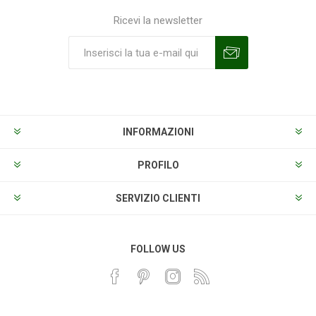
Ricevi la newsletter
Sottoscrivi
Annulla la sottoscrizione
INFORMAZIONI
PROFILO
SERVIZIO CLIENTI
FOLLOW US