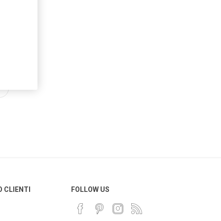
O CLIENTI
FOLLOW US