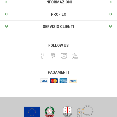
INFORMAZIONI
PROFILO
SERVIZIO CLIENTI
FOLLOW US
PAGAMENTI