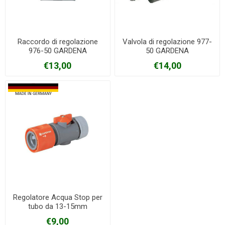
Raccordo di regolazione
Valvola di regolazione 977-
976-50 GARDENA
50 GARDENA
€13,00
€14,00
Regolatore Acqua Stop per
tubo da 13-15mm
€9,00