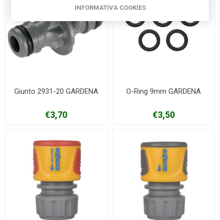
INFORMATIVA COOKIES
Giunto 2931-20 GARDENA
O-Ring 9mm GARDENA
€3,70
€3,50