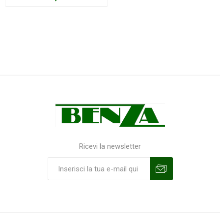
Ricevi la newsletter
Sottoscrivi
Annulla la sottoscrizione