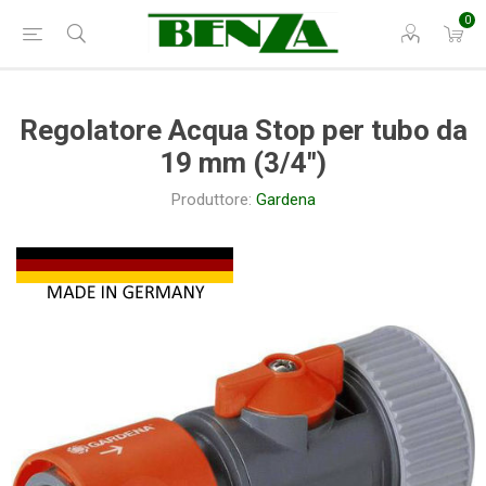
0
Regolatore Acqua Stop per tubo da
19 mm (3/4")
Produttore:
Gardena