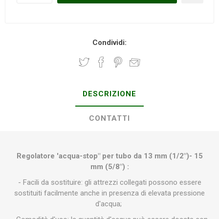
Condividi:
DESCRIZIONE
CONTATTI
Regolatore 'acqua-stop" per tubo da 13 mm (1/2")- 15
mm (5/8") :
- Facili da sostituire: gli attrezzi collegati possono essere
sostituiti facilmente anche in presenza di elevata pressione
d'acqua;