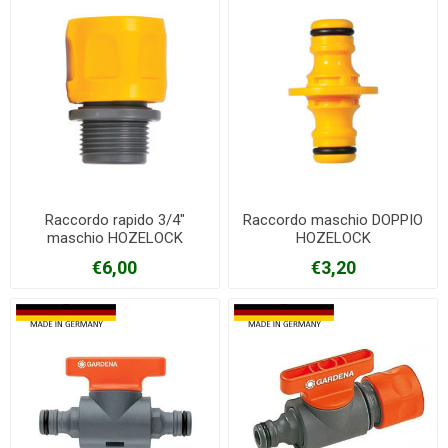
Raccordo rapido 3/4"
Raccordo maschio DOPPIO
maschio HOZELOCK
HOZELOCK
€6,00
€3,20