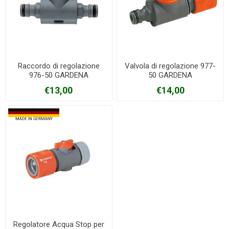
Raccordo di regolazione
Valvola di regolazione 977-
976-50 GARDENA
50 GARDENA
€13,00
€14,00
Regolatore Acqua Stop per