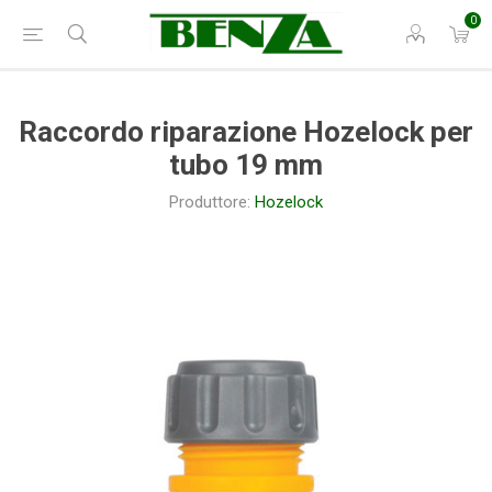
0
Raccordo riparazione Hozelock per
tubo 19 mm
Produttore:
Hozelock