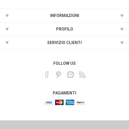
INFORMAZIONI
PROFILO
SERVIZIO CLIENTI
FOLLOW US
PAGAMENTI