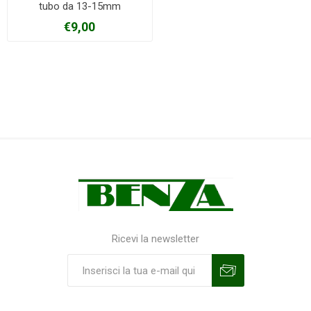
tubo da 13-15mm
€9,00
Ricevi la newsletter
Sottoscrivi
Annulla la sottoscrizione