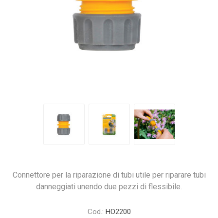
Connettore per la riparazione di tubi utile per riparare tubi
danneggiati unendo due pezzi di flessibile.
Cod.:
HO2200