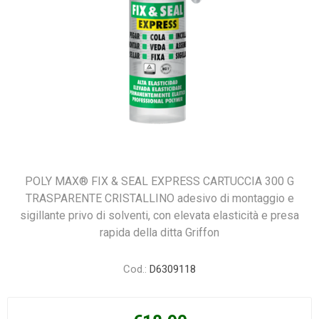
POLY MAX® FIX & SEAL EXPRESS CARTUCCIA 300 G
TRASPARENTE CRISTALLINO adesivo di montaggio e
sigillante privo di solventi, con elevata elasticità e presa
rapida della ditta Griffon
Cod.:
D6309118