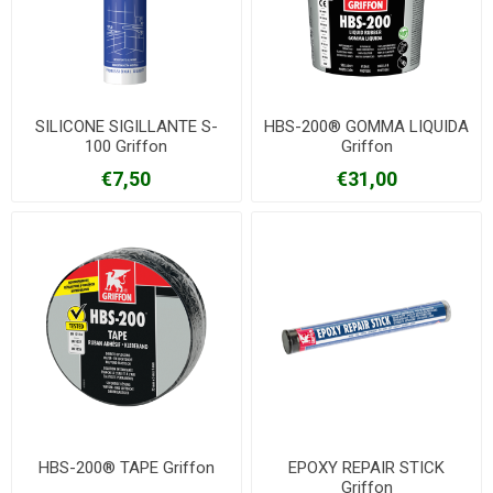
SILICONE SIGILLANTE S-
HBS-200® GOMMA LIQUIDA
100 Griffon
Griffon
€7,50
€31,00
HBS-200® TAPE Griffon
EPOXY REPAIR STICK
Griffon