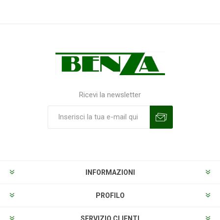
Ricevi la newsletter
Sottoscrivi
Annulla la sottoscrizione
INFORMAZIONI
PROFILO
SERVIZIO CLIENTI