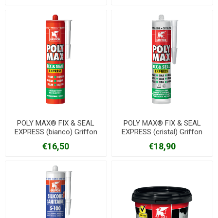
POLY MAX® FIX & SEAL
POLY MAX® FIX & SEAL
EXPRESS (bianco) Griffon
EXPRESS (cristal) Griffon
€16,50
€18,90