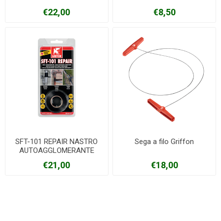
€22,00
€8,50
SFT-101 REPAIR NASTRO
Sega a filo Griffon
AUTOAGGLOMERANTE
Griffon
€21,00
€18,00