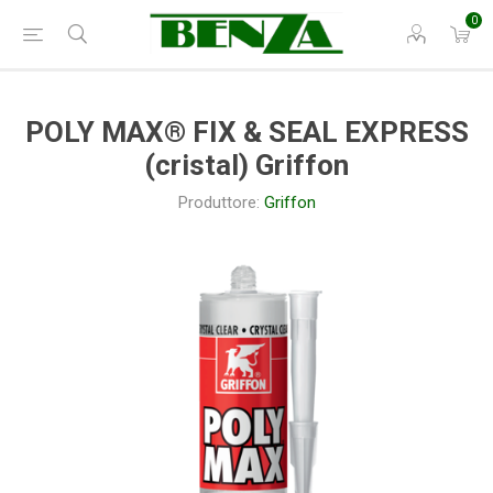
0
POLY MAX® FIX & SEAL EXPRESS
(cristal) Griffon
Produttore:
Griffon