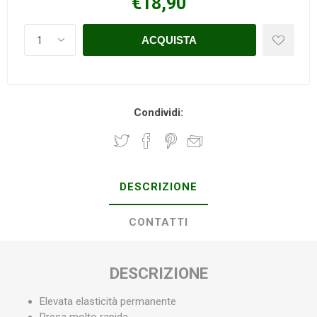
€18,90
Condividi:
DESCRIZIONE
CONTATTI
DESCRIZIONE
Elevata elasticità permanente