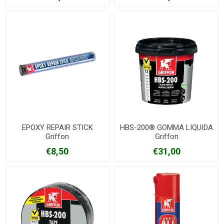
EPOXY REPAIR STICK
HBS-200® GOMMA LIQUIDA
Griffon
Griffon
€8,50
€31,00