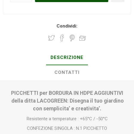
Condividi:
DESCRIZIONE
CONTATTI
PICCHETTI per BORDURA IN HDPE AGGIUNTIVI
della ditta LACOGREEN: Disegna il tuo giardino
con semplicita’ e creativita’.
Resistente a temperature : +65°C / -50°C
CONFEZIONE SINGOLA : N.1 PICCHETTO