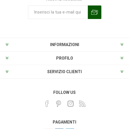
Sottoscrivi
Annulla la sottoscrizione
INFORMAZIONI
PROFILO
SERVIZIO CLIENTI
FOLLOW US
PAGAMENTI