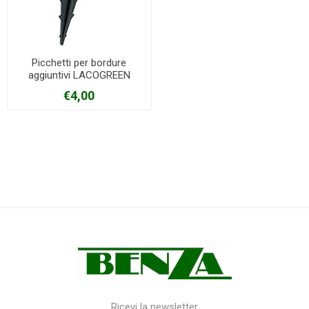
Picchetti per bordure
aggiuntivi LACOGREEN
€4,00
Ricevi la newsletter