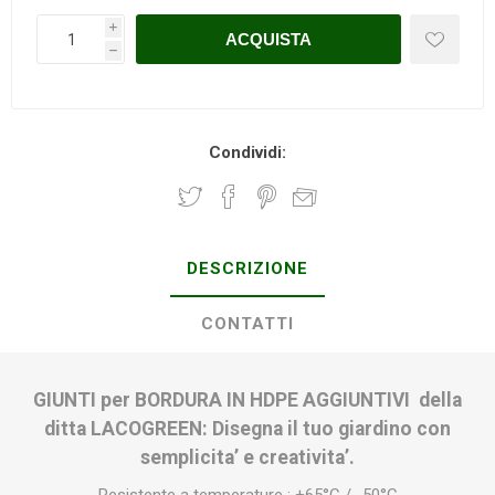
i
h
Condividi:
DESCRIZIONE
CONTATTI
GIUNTI per BORDURA IN HDPE AGGIUNTIVI della
ditta LACOGREEN: Disegna il tuo giardino con
semplicita’ e creativita’.