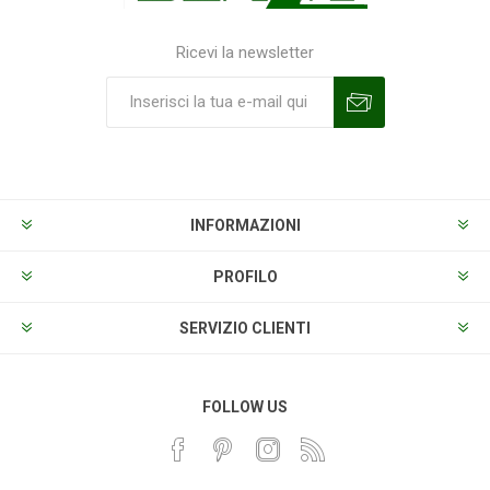
Ricevi la newsletter
Sottoscrivi
Annulla la sottoscrizione
INFORMAZIONI
PROFILO
SERVIZIO CLIENTI
FOLLOW US