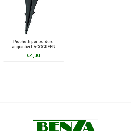
Picchetti per bordure
aggiuntivi LACOGREEN
€4,00