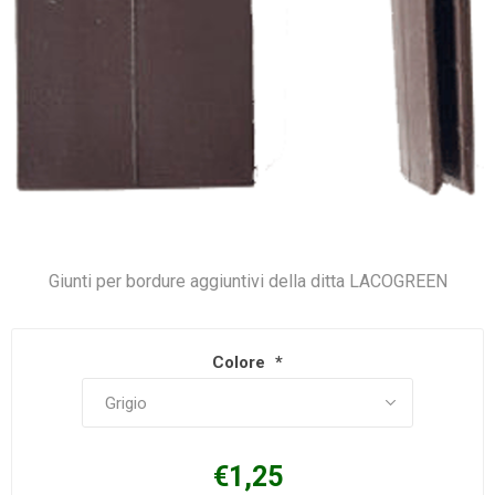
Giunti per bordure aggiuntivi della ditta LACOGREEN
Colore
*
€1,25