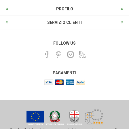
PROFILO
SERVIZIO CLIENTI
FOLLOW US
PAGAMENTI