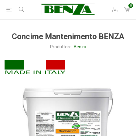
0
Concime Mantenimento BENZA
Produttore:
Benza