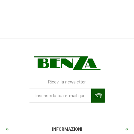
Ricevi la newsletter
Sottoscrivi
Annulla la sottoscrizione
INFORMAZIONI