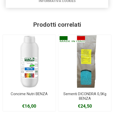
INFORMATIVA COOKIES
Prodotti correlati
Concime Nutri BENZA
Sementi DICONDRA 0,5Kg
BENZA
€16,00
€24,50