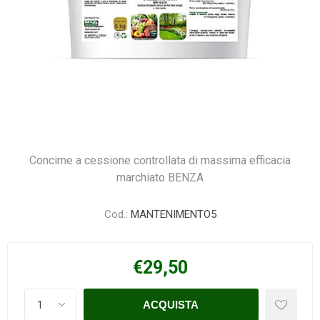
Concime a cessione controllata di massima efficacia
marchiato BENZA
Cod.:
MANTENIMENTO5
€29,50