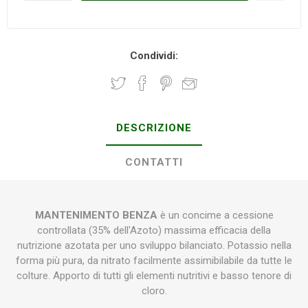
Condividi:
DESCRIZIONE
CONTATTI
MANTENIMENTO BENZA
è un concime a cessione
controllata (35% dell'Azoto) massima efficacia della
nutrizione azotata per uno sviluppo bilanciato. Potassio nella
forma più pura, da nitrato facilmente assimibilabile da tutte le
colture. Apporto di tutti gli elementi nutritivi e basso tenore di
cloro.