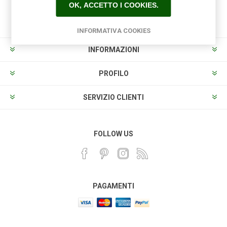
OK, ACCETTO I COOKIES.
Sottoscrivi
Annulla la sottoscrizione
INFORMATIVA COOKIES
INFORMAZIONI
PROFILO
SERVIZIO CLIENTI
FOLLOW US
PAGAMENTI