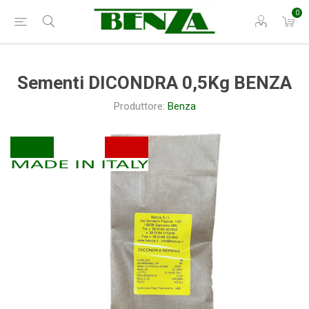
0
Sementi DICONDRA 0,5Kg BENZA
Produttore:
Benza