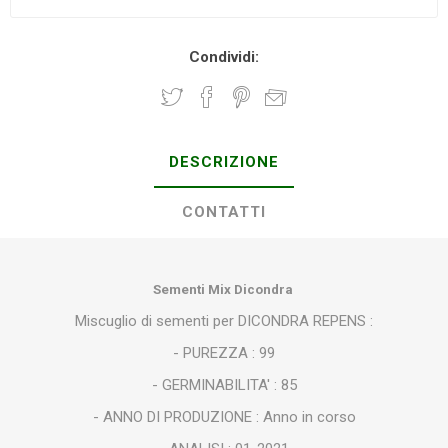
Condividi:
DESCRIZIONE
CONTATTI
Sementi Mix Dicondra
Miscuglio di sementi per DICONDRA REPENS :
- PUREZZA : 99
- GERMINABILITA' : 85
- ANNO DI PRODUZIONE : Anno in corso