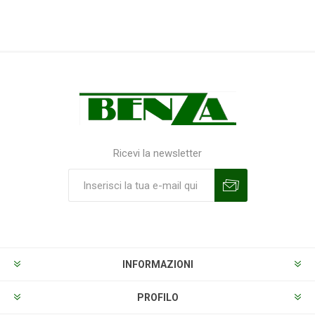
Ricevi la newsletter
Sottoscrivi
Annulla la sottoscrizione
INFORMAZIONI
PROFILO