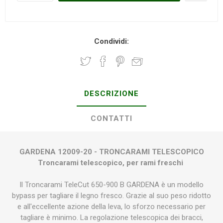
Condividi:
DESCRIZIONE
CONTATTI
GARDENA 12009-20 - TRONCARAMI TELESCOPICO
Troncarami telescopico, per rami freschi
Il Troncarami TeleCut 650-900 B GARDENA è un modello
bypass per tagliare il legno fresco. Grazie al suo peso ridotto
e all'eccellente azione della leva, lo sforzo necessario per
tagliare è minimo. La regolazione telescopica dei bracci,