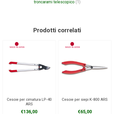
troncarami telescopico
(1)
Prodotti correlati
Cesoie per cimatura LP-40
Cesoie per siepi K-800 ARS
ARS
€136,00
€65,00