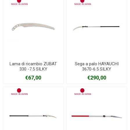
Lama di ricambio ZUBAT
Sega a palo HAYAUCHI
330 -7.5 SILKY
3670-6.5 SILKY
€67,00
€290,00