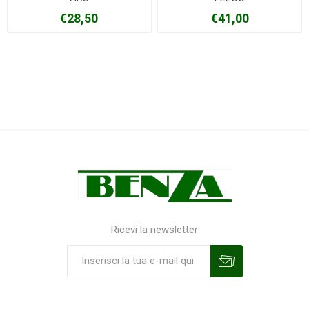
€28,50
€41,00
Ricevi la newsletter
Sottoscrivi
Annulla la sottoscrizione