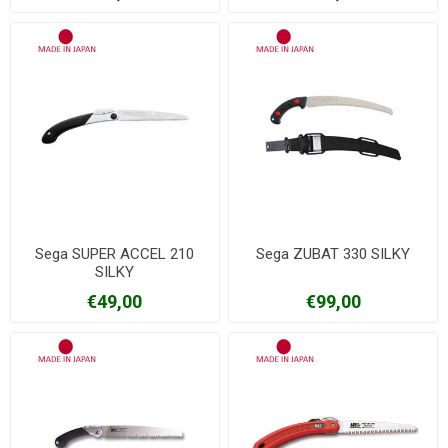
Sega SUPER ACCEL 210
Sega ZUBAT 330 SILKY
SILKY
€49,00
€99,00