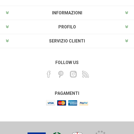
INFORMAZIONI
PROFILO
SERVIZIO CLIENTI
FOLLOW US
PAGAMENTI