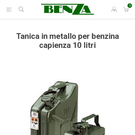
0
Tanica in metallo per benzina
capienza 10 litri