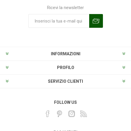
Ricevi la newsletter
Sottoscrivi
Annulla la sottoscrizione
INFORMAZIONI
PROFILO
SERVIZIO CLIENTI
FOLLOW US