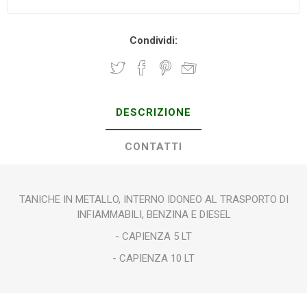
Condividi:
DESCRIZIONE
CONTATTI
TANICHE IN METALLO, INTERNO IDONEO AL TRASPORTO DI
INFIAMMABILI, BENZINA E DIESEL
- CAPIENZA 5 LT
- CAPIENZA 10 LT