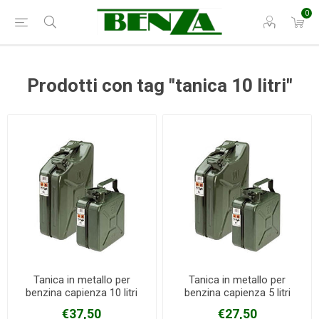
0
Prodotti con tag "tanica 10 litri"
Tanica in metallo per
Tanica in metallo per
benzina capienza 10 litri
benzina capienza 5 litri
€37,50
€27,50