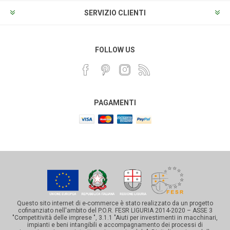
SERVIZIO CLIENTI
FOLLOW US
PAGAMENTI
Questo sito internet di e-commerce è stato realizzato da un progetto
cofinanziato nell'ambito del P.O.R. FESR LIGURIA 2014-2020 – ASSE 3
"Competitività delle imprese ", 3.1.1 "Aiuti per investimenti in macchinari,
impianti e beni intangibili e accompagnamento dei processi di