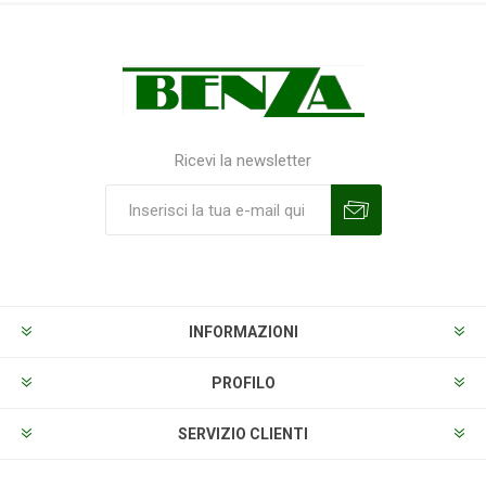
Ricevi la newsletter
Sottoscrivi
Annulla la sottoscrizione
INFORMAZIONI
PROFILO
SERVIZIO CLIENTI