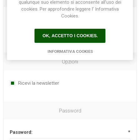
qualunque suo elemento si acconsente all’uso dei
cookies. Per approfondire leggere l’ Informativa
Cookies.
Telefono:
OK, ACCETTO I COOKIES.
INFORMATIVA COOKIES
Opzioni
Ricevi la newsletter
Password
Password:
*