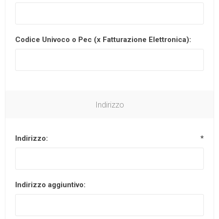
Codice Univoco o Pec (x Fatturazione Elettronica):
Indirizzo
Indirizzo:
*
Indirizzo aggiuntivo: