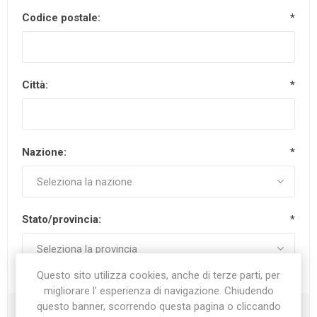
Codice postale:
*
Città:
*
Nazione:
*
Stato/provincia:
*
Questo sito utilizza cookies, anche di terze parti, per
migliorare l’ esperienza di navigazione. Chiudendo
questo banner, scorrendo questa pagina o cliccando
Recapiti