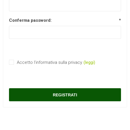
Conferma password:
*
Accetto l'informativa sulla privacy
(leggi)