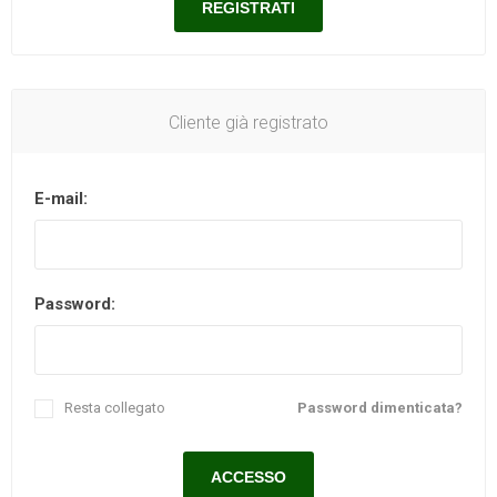
Cliente già registrato
E-mail:
Password:
Resta collegato
Password dimenticata?