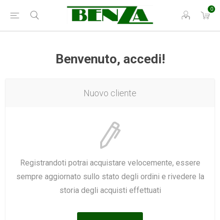
0
Benvenuto, accedi!
Nuovo cliente
Registrandoti potrai acquistare velocemente, essere
sempre aggiornato sullo stato degli ordini e rivedere la
storia degli acquisti effettuati