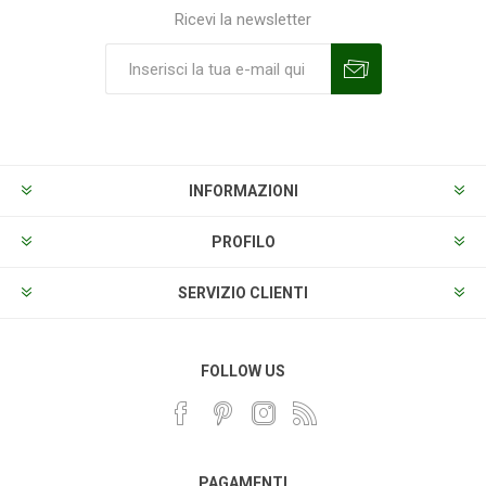
Ricevi la newsletter
Sottoscrivi
Annulla la sottoscrizione
INFORMAZIONI
PROFILO
SERVIZIO CLIENTI
FOLLOW US
PAGAMENTI