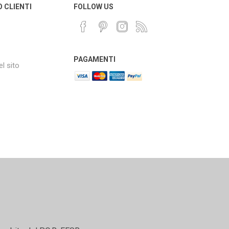
O CLIENTI
FOLLOW US
PAGAMENTI
l sito