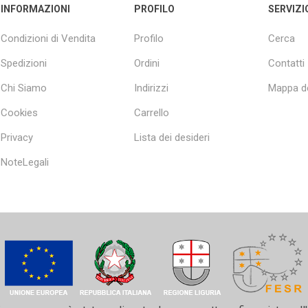
INFORMAZIONI
PROFILO
SERVIZI
Condizioni di Vendita
Profilo
Cerca
Spedizioni
Ordini
Contatti
Chi Siamo
Indirizzi
Mappa de
Cookies
Carrello
Privacy
Lista dei desideri
NoteLegali