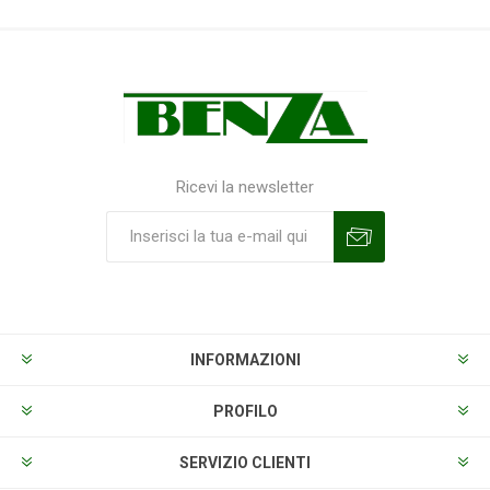
Ricevi la newsletter
Sottoscrivi
Annulla la sottoscrizione
INFORMAZIONI
PROFILO
SERVIZIO CLIENTI