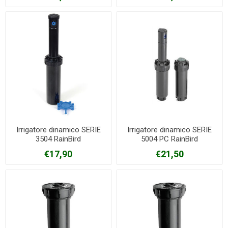
Irrigatore dinamico SERIE
Irrigatore dinamico SERIE
3504 RainBird
5004 PC RainBird
€17,90
€21,50