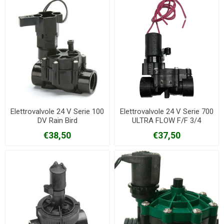
Elettrovalvole 24 V Serie 100
Elettrovalvole 24 V Serie 700
DV Rain Bird
ULTRA FLOW F/F 3/4
€38,50
€37,50