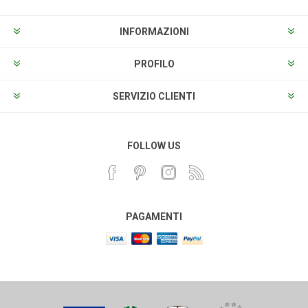
INFORMAZIONI
PROFILO
SERVIZIO CLIENTI
FOLLOW US
PAGAMENTI