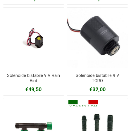
Solenoide bistabile 9 V Rain
Solenoide bistabile 9 V
Bird
TORO
€49,50
€32,00