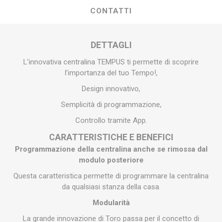
CONTATTI
DETTAGLI
L’innovativa centralina TEMPUS ti permette di scoprire
l’importanza del tuo Tempo!,
Design innovativo,
Semplicità di programmazione,
Controllo tramite App.
CARATTERISTICHE E BENEFICI
Programmazione della centralina anche se rimossa dal
modulo posteriore
Questa caratteristica permette di programmare la centralina
da qualsiasi stanza della casa.
Modularità
La grande innovazione di Toro passa per il concetto di