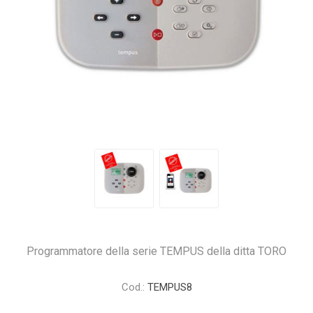
Programmatore della serie TEMPUS della ditta TORO
Cod.:
TEMPUS8