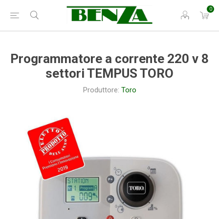
0
Programmatore a corrente 220 v 8
settori TEMPUS TORO
Produttore:
Toro