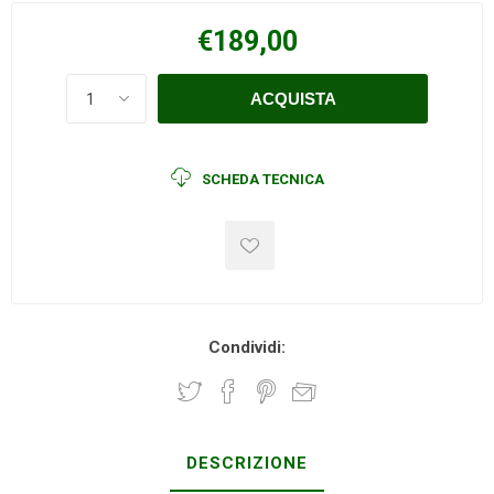
€189,00
SCHEDA TECNICA
Condividi:
DESCRIZIONE