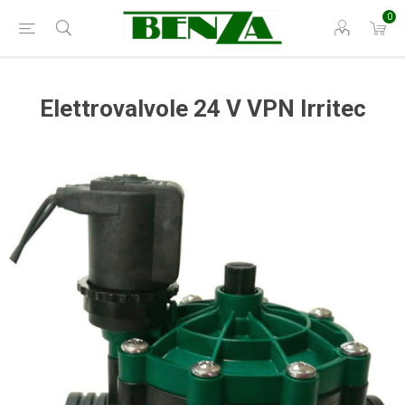
0
Elettrovalvole 24 V VPN Irritec