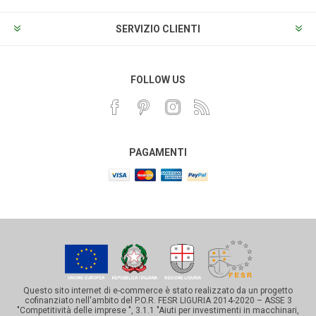
SERVIZIO CLIENTI
FOLLOW US
PAGAMENTI
Questo sito internet di e-commerce è stato realizzato da un progetto
cofinanziato nell'ambito del P.O.R. FESR LIGURIA 2014-2020 – ASSE 3
"Competitività delle imprese ", 3.1.1 "Aiuti per investimenti in macchinari,