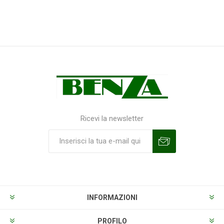
Ricevi la newsletter
Sottoscrivi
Annulla la sottoscrizione
INFORMAZIONI
PROFILO