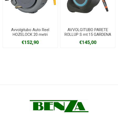
Avvolgitubo Auto Reel
AVVOLGITUBO PARETE
HOZELOCK 20 metri
ROLLUP S mt.15 GARDENA
€152,90
€145,00