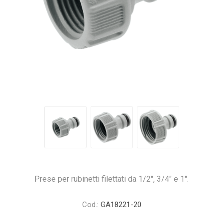
Prese per rubinetti filettati da 1/2", 3/4" e 1".
Cod.:
GA18221-20