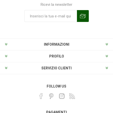
Ricevi la newsletter
Sottoscrivi
Annulla la sottoscrizione
INFORMAZIONI
PROFILO
SERVIZIO CLIENTI
FOLLOW US
PAGAMENTI