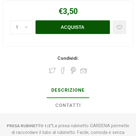
€3,50
Condividi:
DESCRIZIONE
CONTATTI
La presa rubinetto GARDENA permette
PRESA RUBINETTO 1/2"
di raccordare il tubo al rubinetto. Facile, comoda e senza