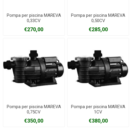
Pompa per piscina MAREVA
Pompa per piscina MAREVA
0,33CV
0,50CV
€270,00
€285,00
Pompa per piscina MAREVA
Pompa per piscina MAREVA
0,75CV
1CV
€350,00
€380,00