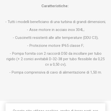
Caratteristiche:
- Tutti i modelli beneficiano di una turbina di grandi dimensioni;
- Asse motore in acciaio inox 304L;
- Cuscinetti resistenti alle alte temperature (DDU C3);
- Protezione motore IP65 classe F;
- Pompa fornita con 2 raccordi D50 da incollare per tubo
rigido (+ 2 conici avvitabili D-32-38 per tubo flessibile da 0,25
cv a 0,50 cv);
- Pompa comprensiva di cavo di alimentazione di 1,50 m.