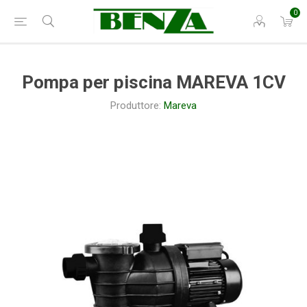
0
Pompa per piscina MAREVA 1CV
Produttore:
Mareva