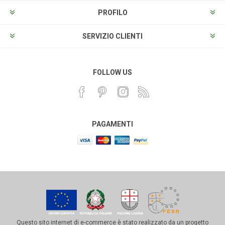
PROFILO
SERVIZIO CLIENTI
FOLLOW US
PAGAMENTI
Questo sito internet di e-commerce è stato realizzato da un progetto