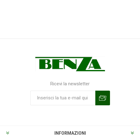
Ricevi la newsletter
Sottoscrivi
Annulla la sottoscrizione
INFORMAZIONI