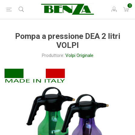
0
Pompa a pressione DEA 2 litri
VOLPI
Produttore:
Volpi Originale