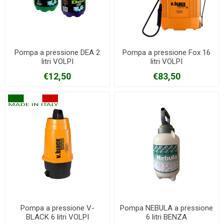
Pompa a pressione DEA 2
Pompa a pressione Fox 16
litri VOLPI
litri VOLPI
€12,50
€83,50
Pompa a pressione V-
Pompa NEBULA a pressione
BLACK 6 litri VOLPI
6 litri BENZA