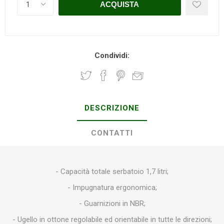
Condividi:
DESCRIZIONE
CONTATTI
- Capacità totale serbatoio 1,7 litri;
- Impugnatura ergonomica;
- Guarnizioni in NBR;
- Ugello in ottone regolabile ed orientabile in tutte le direzioni;