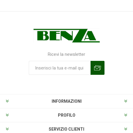
Ricevi la newsletter
Sottoscrivi
Annulla la sottoscrizione
INFORMAZIONI
PROFILO
SERVIZIO CLIENTI