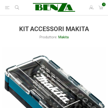
0
KIT ACCESSORI MAKITA
Produttore:
Makita