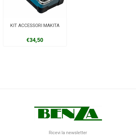
KIT ACCESSORI MAKITA
€34,50
Ricevi la newsletter