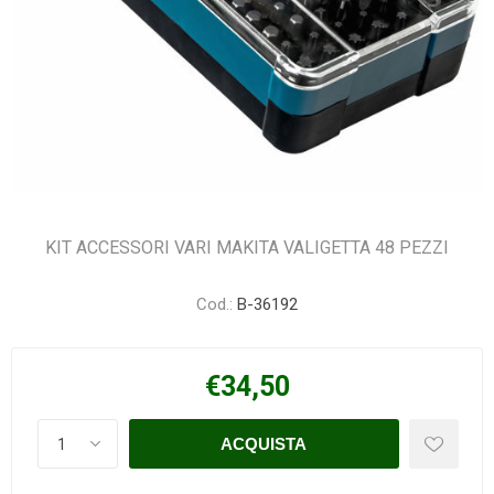
KIT ACCESSORI VARI MAKITA VALIGETTA 48 PEZZI
Cod.:
B-36192
€34,50