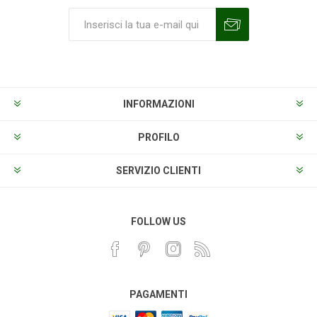
Sottoscrivi
Annulla la sottoscrizione
INFORMAZIONI
PROFILO
SERVIZIO CLIENTI
FOLLOW US
PAGAMENTI