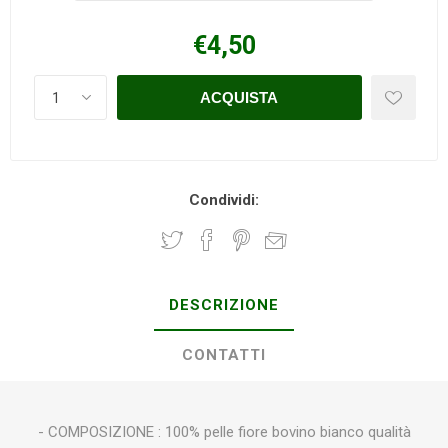
€4,50
Condividi:
DESCRIZIONE
CONTATTI
- COMPOSIZIONE : 100% pelle fiore bovino bianco qualità