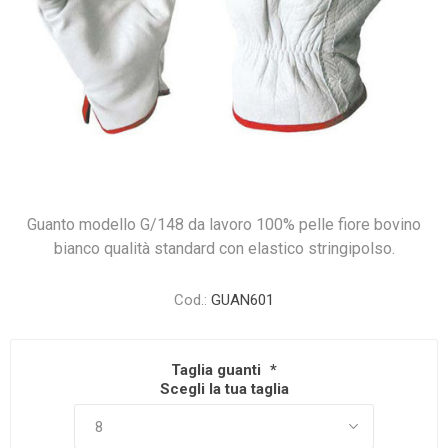
Guanto modello G/148 da lavoro 100% pelle fiore bovino
bianco qualità standard con elastico stringipolso.
Cod.:
GUAN601
Taglia guanti
*
Scegli la tua taglia