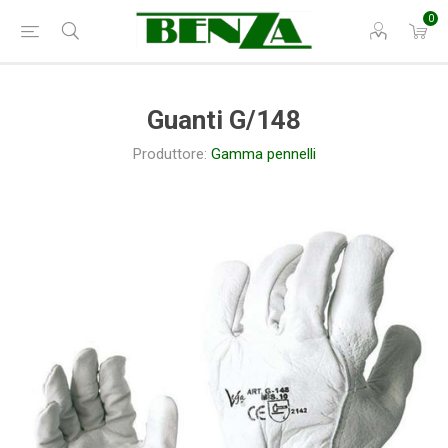
0
Guanti G/148
Produttore:
Gamma pennelli