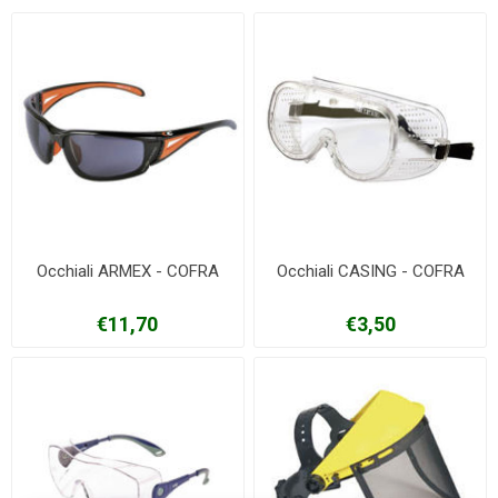
Occhiali ARMEX - COFRA
Occhiali CASING - COFRA
€11,70
€3,50