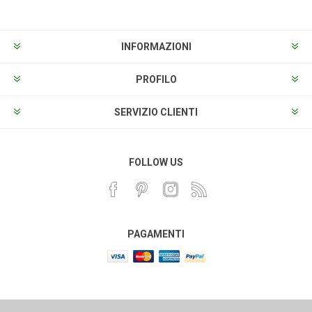
INFORMAZIONI
PROFILO
SERVIZIO CLIENTI
FOLLOW US
PAGAMENTI