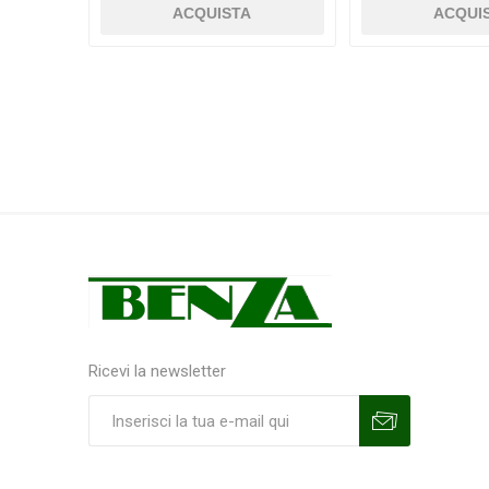
Ricevi la newsletter
Sottoscrivi
Annulla la sottoscrizione