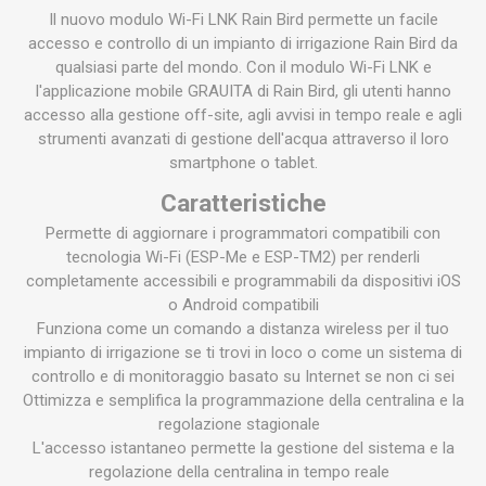
Il nuovo modulo Wi-Fi LNK Rain Bird permette un facile
accesso e controllo di un impianto di irrigazione Rain Bird da
qualsiasi parte del mondo. Con il modulo Wi-Fi LNK e
l'applicazione mobile GRAUITA di Rain Bird, gli utenti hanno
accesso alla gestione off-site, agli avvisi in tempo reale e agli
strumenti avanzati di gestione dell'acqua attraverso il loro
smartphone o tablet.
Caratteristiche
Permette di aggiornare i programmatori compatibili con
tecnologia Wi-Fi (ESP-Me e ESP-TM2) per renderli
completamente accessibili e programmabili da dispositivi iOS
o Android compatibili
Funziona come un comando a distanza wireless per il tuo
impianto di irrigazione se ti trovi in loco o come un sistema di
controllo e di monitoraggio basato su Internet se non ci sei
Ottimizza e semplifica la programmazione della centralina e la
regolazione stagionale
L'accesso istantaneo permette la gestione del sistema e la
regolazione della centralina in tempo reale