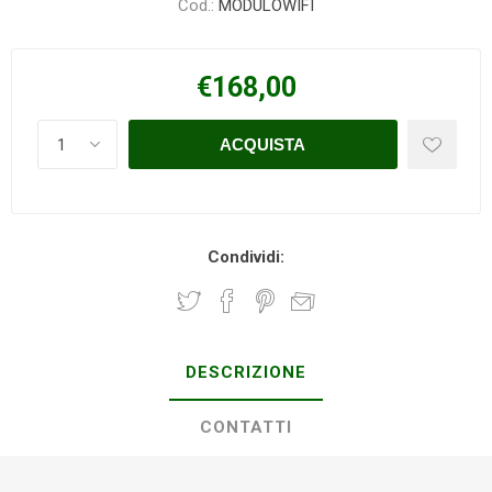
Cod.:
MODULOWIFI
€168,00
Condividi:
DESCRIZIONE
CONTATTI