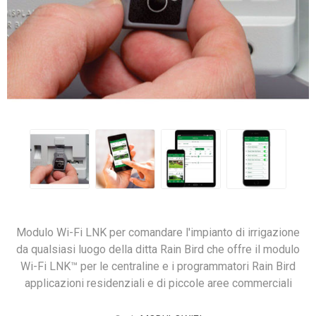
Modulo Wi-Fi LNK per comandare l'impianto di irrigazione
da qualsiasi luogo della ditta Rain Bird che offre il modulo
Wi-Fi LNK™ per le centraline e i programmatori Rain Bird
applicazioni residenziali e di piccole aree commerciali