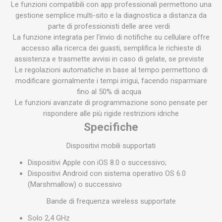
Le funzioni compatibili con app professionali permettono una
gestione semplice multi-sito e la diagnostica a distanza da
parte di professionisti delle aree verdi
La funzione integrata per l'invio di notifiche su cellulare offre
accesso alla ricerca dei guasti, semplifica le richieste di
assistenza e trasmette avvisi in caso di gelate, se previste
Le regolazioni automatiche in base al tempo permettono di
modificare giornalmente i tempi irrigui, facendo risparmiare
fino al 50% di acqua
Le funzioni avanzate di programmazione sono pensate per
rispondere alle più rigide restrizioni idriche
Specifiche
Dispositivi mobili supportati
Dispositivi Apple con iOS 8.0 o successivo;
Dispositivi Android con sistema operativo OS 6.0
(Marshmallow) o successivo
Bande di frequenza wireless supportate
Solo 2,4 GHz