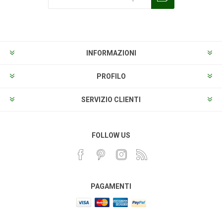
Sottoscrivi
Annulla la sottoscrizione
INFORMAZIONI
PROFILO
SERVIZIO CLIENTI
FOLLOW US
PAGAMENTI