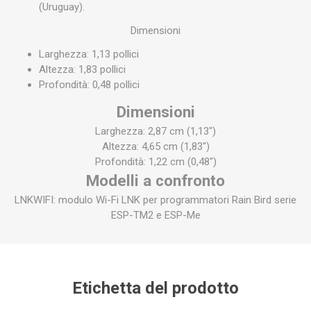
(Uruguay).
Dimensioni
Larghezza: 1,13 pollici
Altezza: 1,83 pollici
Profondità: 0,48 pollici
Dimensioni
Larghezza: 2,87 cm (1,13")
Altezza: 4,65 cm (1,83")
Profondità: 1,22 cm (0,48")
Modelli a confronto
LNKWIFI: modulo Wi-Fi LNK per programmatori Rain Bird serie
ESP-TM2 e ESP-Me
Etichetta del prodotto