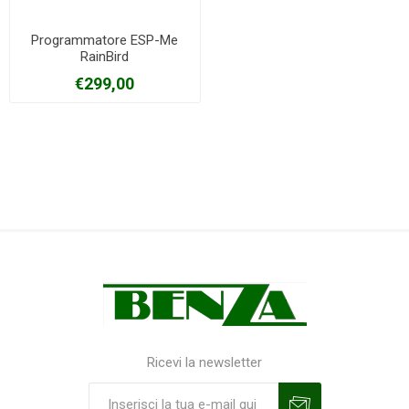
Programmatore ESP-Me
RainBird
€299,00
Ricevi la newsletter