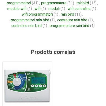
programmatori
(31)
,
programmatore
(31)
,
rainbird
(12)
,
modulo wifi
(1)
,
wifi
(1)
,
moduli
(1)
,
wifi centraline
(1)
,
wifi programmatori
(1)
,
rain bird
(11)
,
programmatori rain bird
(1)
,
centralina rain bird
(1)
,
centraline rain bird
(1)
,
programmatore rain bird
(1)
Prodotti correlati