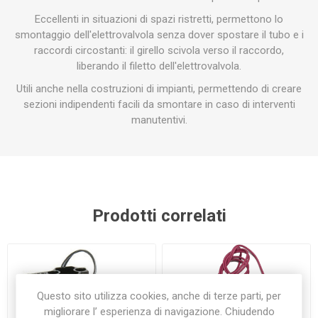
Eccellenti in situazioni di spazi ristretti, permettono lo
smontaggio dell'elettrovalvola senza dover spostare il tubo e i
raccordi circostanti: il girello scivola verso il raccordo,
liberando il filetto dell'elettrovalvola.
Utili anche nella costruzioni di impianti, permettendo di creare
sezioni indipendenti facili da smontare in caso di interventi
manutentivi.
Prodotti correlati
Questo sito utilizza cookies, anche di terze parti, per
migliorare l’ esperienza di navigazione. Chiudendo