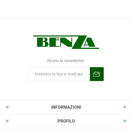
Ricevi la newsletter
Sottoscrivi
Annulla la sottoscrizione
INFORMAZIONI
PROFILO