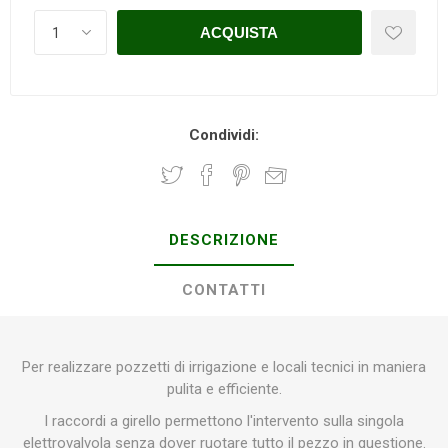
Condividi:
DESCRIZIONE
CONTATTI
Per realizzare pozzetti di irrigazione e locali tecnici in maniera
pulita e efficiente.
I raccordi a girello permettono l'intervento sulla singola
elettrovalvola senza dover ruotare tutto il pezzo in questione.