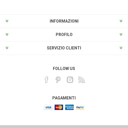
INFORMAZIONI
PROFILO
SERVIZIO CLIENTI
FOLLOW US
PAGAMENTI