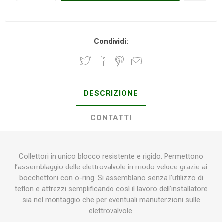
Condividi:
DESCRIZIONE
CONTATTI
Collettori in unico blocco resistente e rigido. Permettono
l’assemblaggio delle elettrovalvole in modo veloce grazie ai
bocchettoni con o-ring. Si assemblano senza l’utilizzo di
teflon e attrezzi semplificando così il lavoro dell’installatore
sia nel montaggio che per eventuali manutenzioni sulle
elettrovalvole.