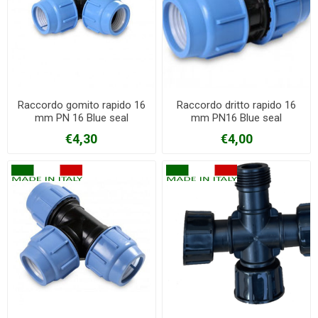
Raccordo gomito rapido 16
Raccordo dritto rapido 16
mm PN 16 Blue seal
mm PN16 Blue seal
€4,30
€4,00