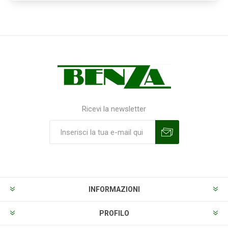
Ricevi la newsletter
Sottoscrivi
Annulla la sottoscrizione
INFORMAZIONI
PROFILO