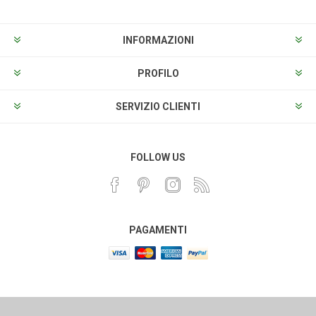
INFORMAZIONI
PROFILO
SERVIZIO CLIENTI
FOLLOW US
PAGAMENTI