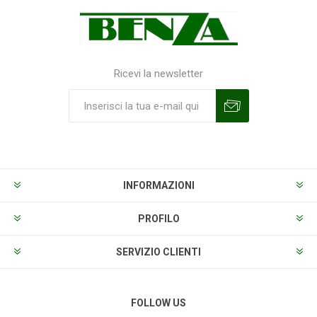
Ricevi la newsletter
Sottoscrivi
Annulla la sottoscrizione
INFORMAZIONI
PROFILO
SERVIZIO CLIENTI
FOLLOW US