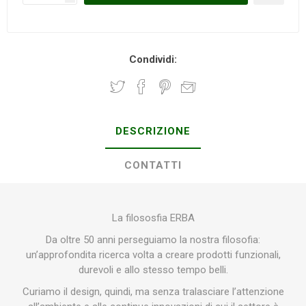
Condividi:
DESCRIZIONE
CONTATTI
La filososfia ERBA
Da oltre 50 anni perseguiamo la nostra filosofia:
un’approfondita ricerca volta a creare prodotti funzionali,
durevoli e allo stesso tempo belli.
Curiamo il design, quindi, ma senza tralasciare l’attenzione