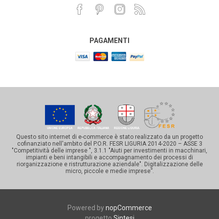
PAGAMENTI
Questo sito internet di e-commerce è stato realizzato da un progetto
cofinanziato nell'ambito del P.O.R. FESR LIGURIA 2014-2020 – ASSE 3
"Competitività delle imprese ", 3.1.1 "Aiuti per investimenti in macchinari,
impianti e beni intangibili e accompagnamento dei processi di
riorganizzazione e ristrutturazione aziendale". Digitalizzazione delle
micro, piccole e medie imprese”.
Powered by
nopCommerce
progetto
Sintesi