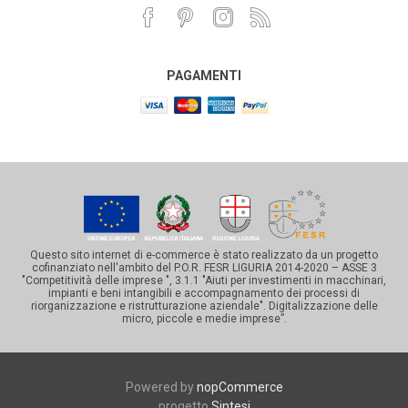
PAGAMENTI
Questo sito internet di e-commerce è stato realizzato da un progetto
cofinanziato nell'ambito del P.O.R. FESR LIGURIA 2014-2020 – ASSE 3
"Competitività delle imprese ", 3.1.1 "Aiuti per investimenti in macchinari,
impianti e beni intangibili e accompagnamento dei processi di
riorganizzazione e ristrutturazione aziendale". Digitalizzazione delle
micro, piccole e medie imprese”.
Powered by
nopCommerce
progetto
Sintesi