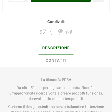
Condividi:
DESCRIZIONE
CONTATTI
La filososfia ERBA
Da oltre 50 anni perseguiamo la nostra filosofia:
un’approfondita ricerca volta a creare prodotti funzionali,
durevoli e allo stesso tempo belli.
Curiamo il design, quindi, ma senza tralasciare l’attenzione