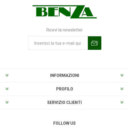
Ricevi la newsletter
Sottoscrivi
Annulla la sottoscrizione
INFORMAZIONI
PROFILO
SERVIZIO CLIENTI
FOLLOW US