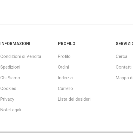
INFORMAZIONI
PROFILO
SERVIZI
Condizioni di Vendita
Profilo
Cerca
Spedizioni
Ordini
Contatti
Chi Siamo
Indirizzi
Mappa de
Cookies
Carrello
Privacy
Lista dei desideri
NoteLegali