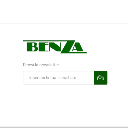
Ricevi la newsletter
Sottoscrivi
Annulla la sottoscrizione