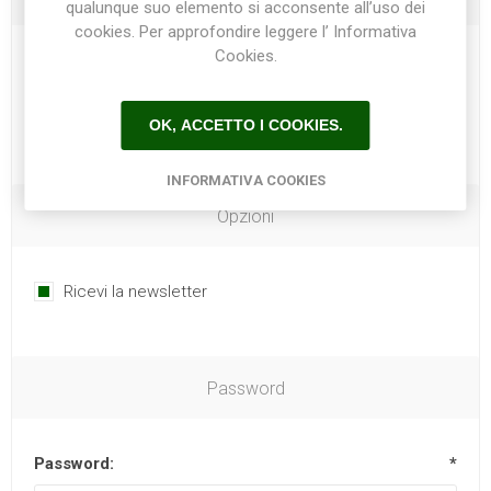
qualunque suo elemento si acconsente all’uso dei
cookies. Per approfondire leggere l’ Informativa
Cookies.
Telefono:
OK, ACCETTO I COOKIES.
INFORMATIVA COOKIES
Opzioni
Ricevi la newsletter
Password
Password:
*