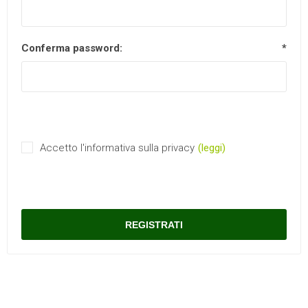
Conferma password:
*
Accetto l'informativa sulla privacy
(leggi)