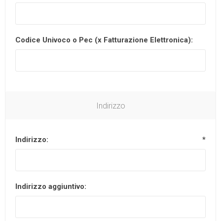
Codice Univoco o Pec (x Fatturazione Elettronica):
Indirizzo
Indirizzo:
*
Indirizzo aggiuntivo: