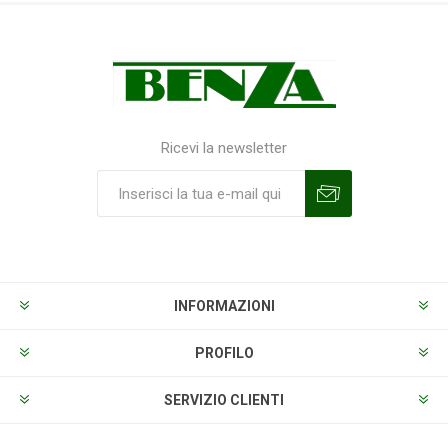
Ricevi la newsletter
Sottoscrivi
Annulla la sottoscrizione
INFORMAZIONI
PROFILO
SERVIZIO CLIENTI