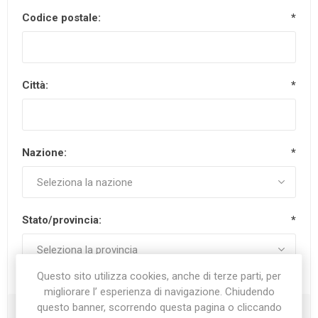
Codice postale:
*
Città:
*
Nazione:
*
Stato/provincia:
*
Questo sito utilizza cookies, anche di terze parti, per
migliorare l’ esperienza di navigazione. Chiudendo
questo banner, scorrendo questa pagina o cliccando
Recapiti